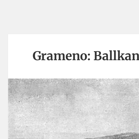
Grameno: Ballkan