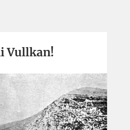
i Vullkan!